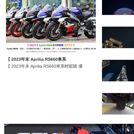
平
【 2023年末 Aprilia RS660車系
【 2023年末 Aprilia RS660車系輕鬆購 優
線