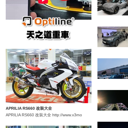
車
地
APRILIA RS660 改裝大全
APRILIA RS660 改裝大全 http://www.x3mo